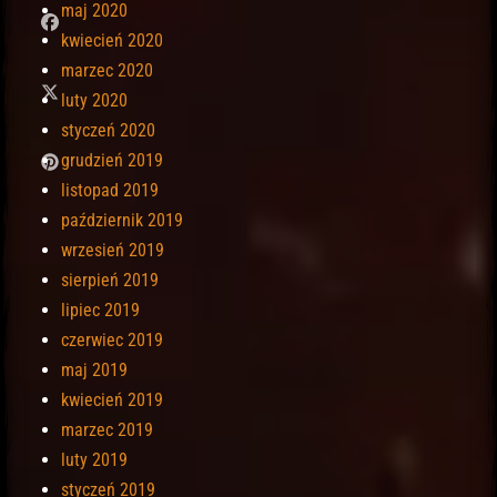
maj 2020
kwiecień 2020
marzec 2020
luty 2020
styczeń 2020
grudzień 2019
listopad 2019
październik 2019
wrzesień 2019
sierpień 2019
lipiec 2019
czerwiec 2019
maj 2019
kwiecień 2019
marzec 2019
luty 2019
styczeń 2019