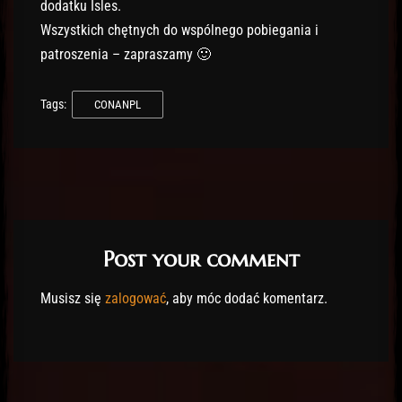
dodatku Isles.
Wszystkich chętnych do wspólnego pobiegania i
patroszenia – zapraszamy 🙂
Tags:
CONANPL
Post your comment
Musisz się
zalogować
, aby móc dodać komentarz.