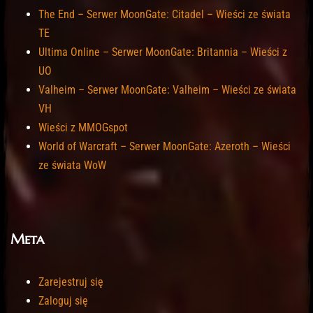
The End – Serwer MoonGate: Citadel – Wieści ze świata
TE
Ultima Online – Serwer MoonGate: Britannia – Wieści z
UO
Valheim – Serwer MoonGate: Valheim – Wieści ze świata
VH
Wieści z MMOGspot
World of Warcraft – Serwer MoonGate: Azeroth – Wieści
ze świata WoW
Meta
Zarejestruj się
Zaloguj się