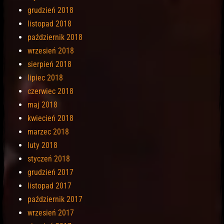
grudzień 2018
listopad 2018
październik 2018
wrzesień 2018
sierpień 2018
lipiec 2018
czerwiec 2018
maj 2018
kwiecień 2018
marzec 2018
luty 2018
styczeń 2018
grudzień 2017
listopad 2017
październik 2017
wrzesień 2017