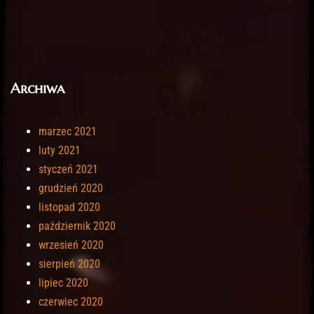
Archiwa
marzec 2021
luty 2021
styczeń 2021
grudzień 2020
listopad 2020
październik 2020
wrzesień 2020
sierpień 2020
lipiec 2020
czerwiec 2020