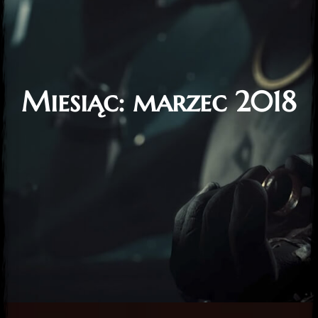
Miesiąc:
marzec 2018