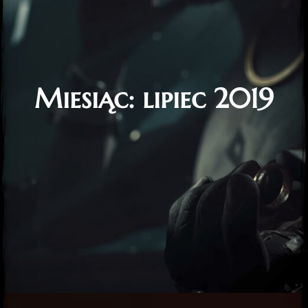
Miesiąc:
lipiec 2019